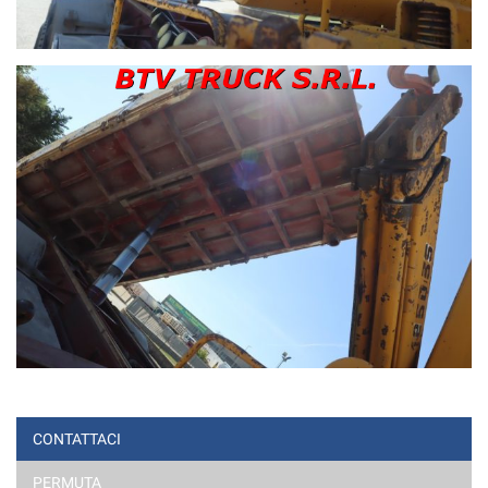
CONTATTACI
PERMUTA