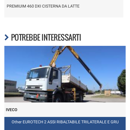
PREMIUIM 460 DXI CISTERNA DA LATTE
POTREBBE INTERESSARTI
IVECO
Other EUROTECH 2 ASSI RIBALTABILE TRILATERALE E GRU