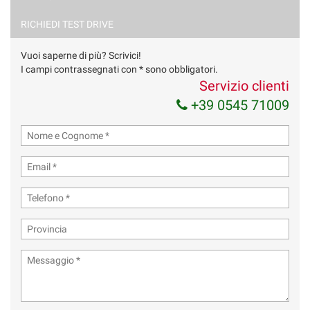
RICHIEDI TEST DRIVE
Vuoi saperne di più? Scrivici!
I campi contrassegnati con * sono obbligatori.
Servizio clienti
+39 0545 71009