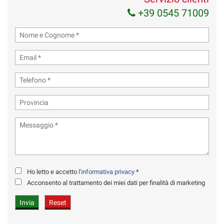
+39 0545 71009
Ho letto e accetto
l'informativa privacy
*
Acconsento al trattamento dei miei dati per finalità di marketing