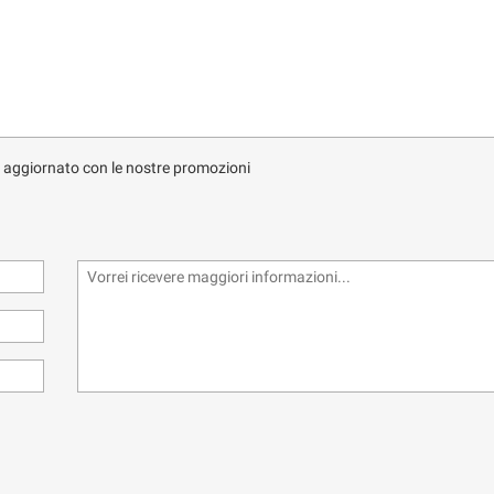
e aggiornato con le nostre promozioni