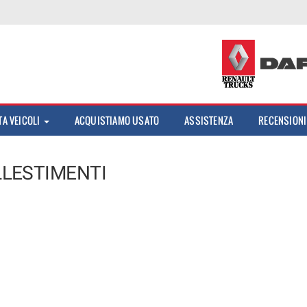
TA VEICOLI
ACQUISTIAMO USATO
ASSISTENZA
RECENSIONI
LLESTIMENTI