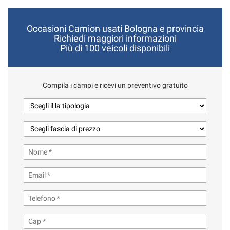
Occasioni Camion usati Bologna e provincia
Richiedi maggiori informazioni
Più di 100 veicoli disponibili
Compila i campi e ricevi un preventivo gratuito