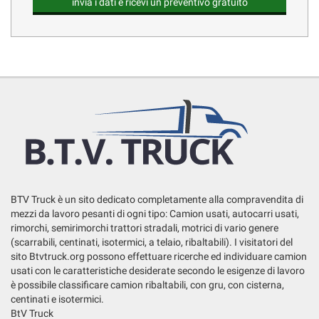
BTV Truck è un sito dedicato completamente alla compravendita di
mezzi da lavoro pesanti di ogni tipo: Camion usati, autocarri usati,
rimorchi, semirimorchi trattori stradali, motrici di vario genere
(scarrabili, centinati, isotermici, a telaio, ribaltabili). I visitatori del
sito Btvtruck.org possono effettuare ricerche ed individuare camion
usati con le caratteristiche desiderate secondo le esigenze di lavoro
è possibile classificare camion ribaltabili, con gru, con cisterna,
centinati e isotermici.
BtV Truck