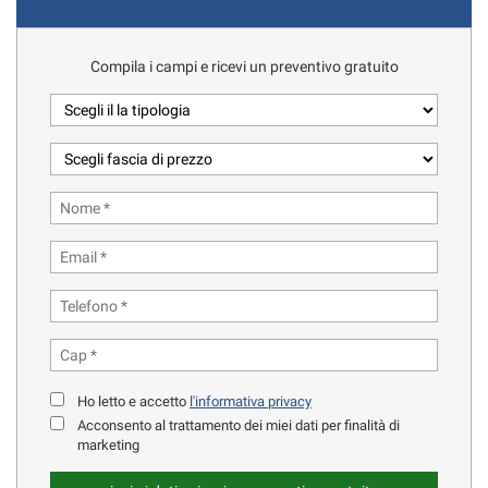
Compila i campi e ricevi un preventivo gratuito
Ho letto e accetto
l'informativa privacy
Acconsento al trattamento dei miei dati per finalità di
marketing