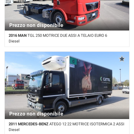
Prezzo non disponibile
2016 MAN
TGL 250 MOTRICE DUE ASSI A TELAIO EURO 6
Diesel
650.000 Km • Cambio Automatico • Rosso pastello
Prezzo non disponibile
2011 MERCEDES-BENZ
ATEGO 12 22 MOTRICE ISOTERMICA 2 ASSI
Diesel