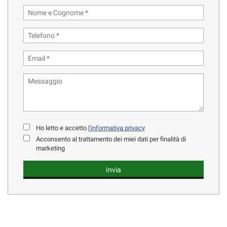
Ho letto e accetto
l'informativa privacy
Acconsento al trattamento dei miei dati per finalità di
marketing