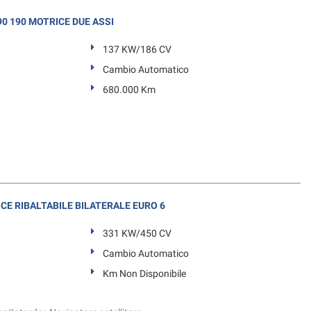
0 190 MOTRICE DUE ASSI
137 KW/186 CV
Cambio Automatico
680.000 Km
CE RIBALTABILE BILATERALE EURO 6
331 KW/450 CV
Cambio Automatico
Km Non Disponibile