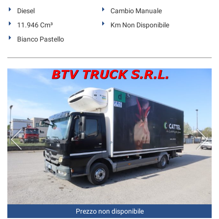
Diesel
Cambio Manuale
11.946 Cm³
Km Non Disponibile
Bianco Pastello
Prezzo non disponibile