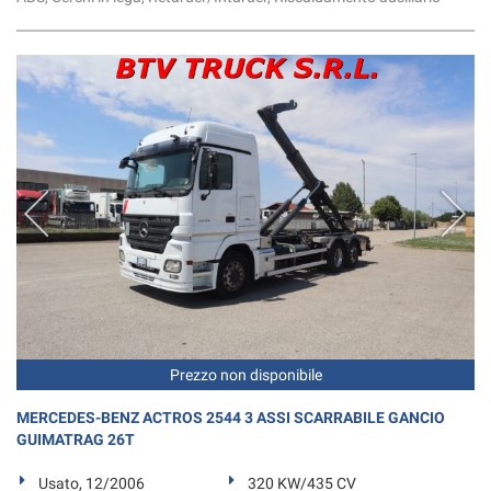
Prezzo non disponibile
MERCEDES-BENZ ACTROS 2544 3 ASSI SCARRABILE GANCIO
GUIMATRAG 26T
Usato, 12/2006
320 KW/435 CV