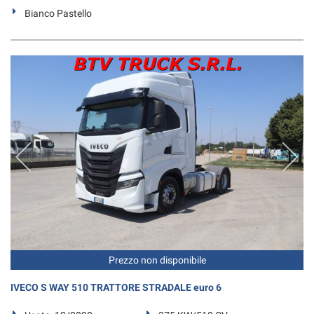
Bianco Pastello
Prezzo non disponibile
IVECO S WAY 510 TRATTORE STRADALE euro 6