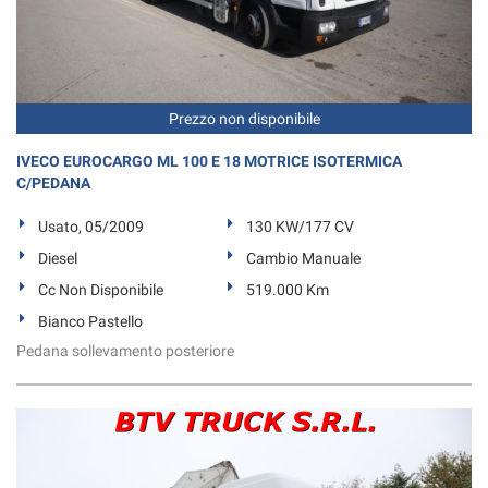
Prezzo non disponibile
IVECO EUROCARGO ML 100 E 18 MOTRICE ISOTERMICA
C/PEDANA
Usato, 05/2009
130 KW/177 CV
Diesel
Cambio Manuale
Cc Non Disponibile
519.000 Km
Bianco Pastello
Pedana sollevamento posteriore