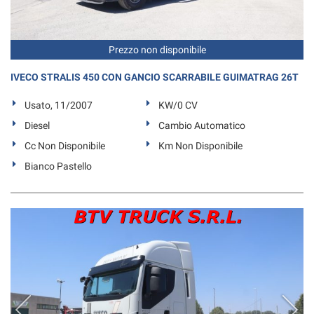
Prezzo non disponibile
IVECO STRALIS 450 CON GANCIO SCARRABILE GUIMATRAG 26T
Usato, 11/2007
KW/0 CV
Diesel
Cambio Automatico
Cc Non Disponibile
Km Non Disponibile
Bianco Pastello