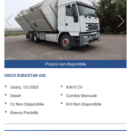
Prezzo non disponibile
IVECO EUROSTAR 430
Usato, 10/2003
KW/0 CV
Diesel
Cambio Manuale
Cc Non Disponibile
Km Non Disponibile
Bianco Pastello