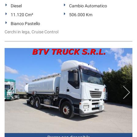
Diesel
Cambio Automatico
11.120 Cm³
506.000 Km
Bianco Pastello
Cerchi in lega, Cruise Control