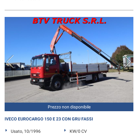
Prezzo non disponibile
IVECO EUROCARGO 150 E 23 CON GRU FASSI
Usato, 10/1996
KW/0 CV