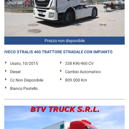
Prezzo non disponibile
IVECO STRALIS 460 TRATTORE STRADALE CON IMPIANTO
Usato, 10/2015
338 KW/460 CV
Diesel
Cambio Automatico
Cc Non Disponibile
809.000 Km
Bianco Pastello