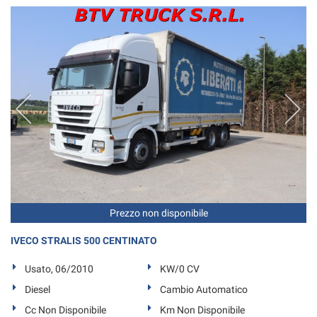
Prezzo non disponibile
IVECO STRALIS 500 CENTINATO
Usato, 06/2010
KW/0 CV
Diesel
Cambio Automatico
Cc Non Disponibile
Km Non Disponibile