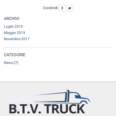
Condividi
ARCHIVI
Luglio 2019
Maggio 2019
Novembre 2017
CATEGORIE
News
(7)