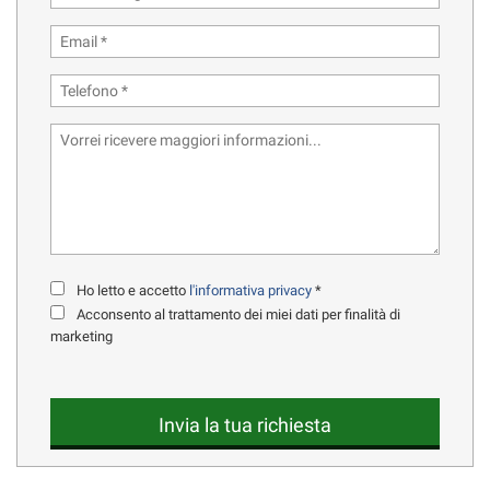
Ho letto e accetto
l'informativa privacy
*
Acconsento al trattamento dei miei dati per finalità di
marketing
Invia la tua richiesta