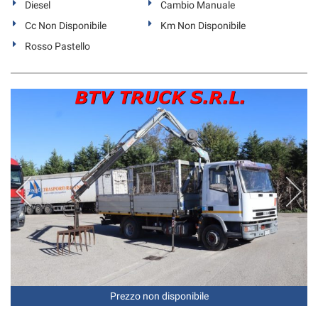
Diesel
Cambio Manuale
Cc Non Disponibile
Km Non Disponibile
Rosso Pastello
Prezzo non disponibile