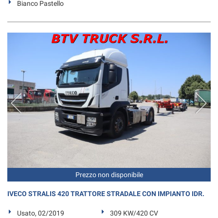
Bianco Pastello
Prezzo non disponibile
IVECO STRALIS 420 TRATTORE STRADALE CON IMPIANTO IDR.
Usato, 02/2019
309 KW/420 CV