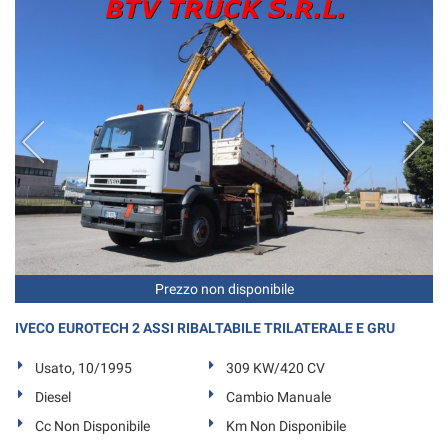
Prezzo non disponibile
IVECO EUROTECH 2 ASSI RIBALTABILE TRILATERALE E GRU
Usato, 10/1995
309 KW/420 CV
Diesel
Cambio Manuale
Cc Non Disponibile
Km Non Disponibile